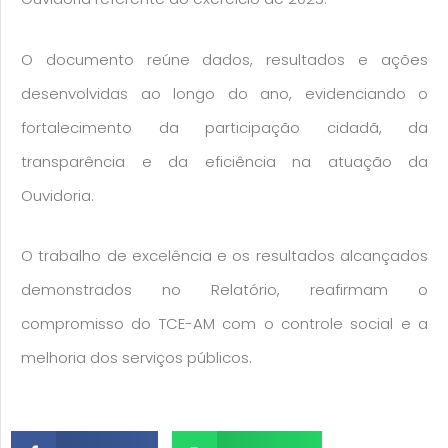
O documento reúne dados, resultados e ações
desenvolvidas ao longo do ano, evidenciando o
fortalecimento da participação cidadã, da
transparência e da eficiência na atuação da
Ouvidoria.
O trabalho de excelência e os resultados alcançados
demonstrados no Relatório, reafirmam o
compromisso do TCE-AM com o controle social e a
melhoria dos serviços públicos.