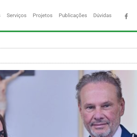
Fac
s
Serviços
Projetos
Publicações
Dúvidas