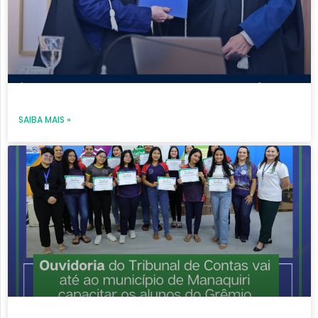
SAIBA MAIS »