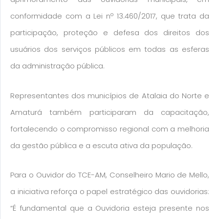
conformidade com a Lei nº 13.460/2017, que trata da
participação, proteção e defesa dos direitos dos
usuários dos serviços públicos em todas as esferas
da administração pública.
Representantes dos municípios de Atalaia do Norte e
Amaturá também participaram da capacitação,
fortalecendo o compromisso regional com a melhoria
da gestão pública e a escuta ativa da população.
Para o Ouvidor do TCE-AM, Conselheiro Mario de Mello,
a iniciativa reforça o papel estratégico das ouvidorias:
“É fundamental que a Ouvidoria esteja presente nos