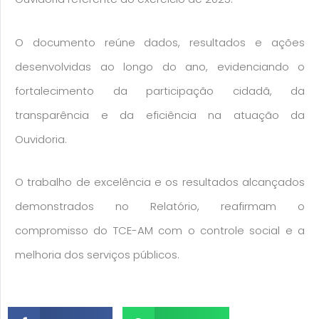
O documento reúne dados, resultados e ações
desenvolvidas ao longo do ano, evidenciando o
fortalecimento da participação cidadã, da
transparência e da eficiência na atuação da
Ouvidoria.
O trabalho de excelência e os resultados alcançados
demonstrados no Relatório, reafirmam o
compromisso do TCE-AM com o controle social e a
melhoria dos serviços públicos.