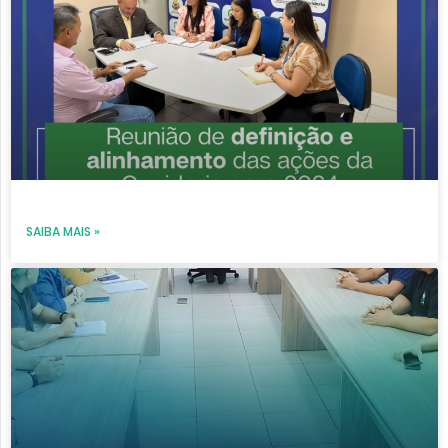
SAIBA MAIS »