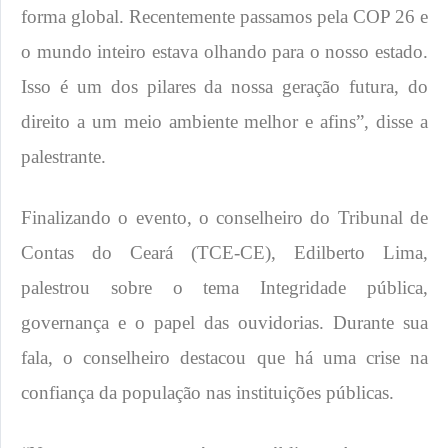
forma global. Recentemente passamos pela COP 26 e
o mundo inteiro estava olhando para o nosso estado.
Isso é um dos pilares da nossa geração futura, do
direito a um meio ambiente melhor e afins”, disse a
palestrante.
Finalizando o evento, o conselheiro do Tribunal de
Contas do Ceará (TCE-CE), Edilberto Lima,
palestrou sobre o tema Integridade pública,
governança e o papel das ouvidorias. Durante sua
fala, o conselheiro destacou que há uma crise na
confiança da população nas instituições públicas.