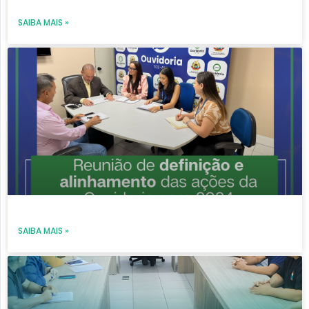
SAIBA MAIS »
SAIBA MAIS »