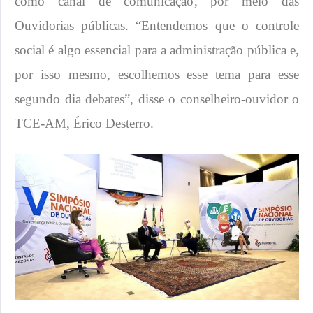
como canal de comunicação, por meio das
Ouvidorias públicas. “Entendemos que o controle
social é algo essencial para a administração pública e,
por isso mesmo, escolhemos esse tema para esse
segundo dia debates”, disse o conselheiro-ouvidor o
TCE-AM, Érico Desterro.