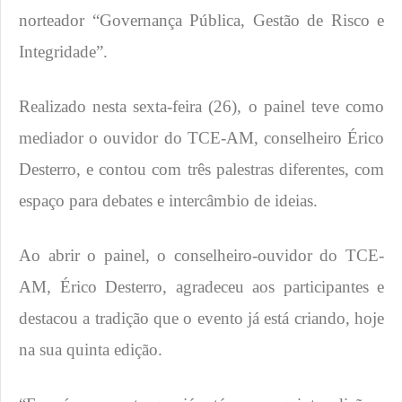
norteador “Governança Pública, Gestão de Risco e
Integridade”.
Realizado nesta sexta-feira (26), o painel teve como
mediador o ouvidor do TCE-AM, conselheiro Érico
Desterro, e contou com três palestras diferentes, com
espaço para debates e intercâmbio de ideias.
Ao abrir o painel, o conselheiro-ouvidor do TCE-
AM, Érico Desterro, agradeceu aos participantes e
destacou a tradição que o evento já está criando, hoje
na sua quinta edição.