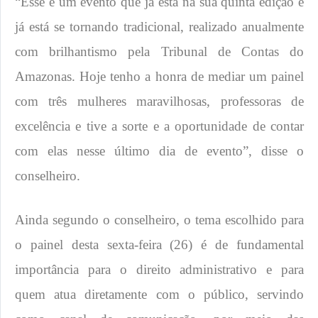
“Esse é um evento que já está na sua quinta edição e
já está se tornando tradicional, realizado anualmente
com brilhantismo pela Tribunal de Contas do
Amazonas. Hoje tenho a honra de mediar um painel
com três mulheres maravilhosas, professoras de
excelência e tive a sorte e a oportunidade de contar
com elas nesse último dia de evento”, disse o
conselheiro.
Ainda segundo o conselheiro, o tema escolhido para
o painel desta sexta-feira (26) é de fundamental
importância para o direito administrativo e para
quem atua diretamente com o público, servindo