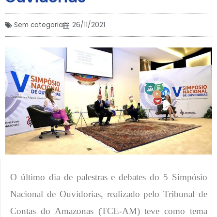
Sem categoria
26/11/2021
O último dia de palestras e debates do 5 Simpósio
Nacional de Ouvidorias, realizado pelo Tribunal de
Contas do Amazonas (TCE-AM) teve como tema