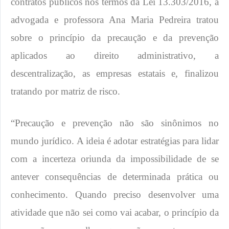
contratos públicos nos termos da Lei 13.303/2016, a
advogada e professora Ana Maria Pedreira tratou
sobre o princípio da precaução e da prevenção
aplicados ao direito administrativo, a
descentralização, as empresas estatais e, finalizou
tratando por matriz de risco.
“Precaução e prevenção não são sinônimos no
mundo jurídico. A ideia é adotar estratégias para lidar
com a incerteza oriunda da impossibilidade de se
antever consequências de determinada prática ou
conhecimento. Quando preciso desenvolver uma
atividade que não sei como vai acabar, o princípio da