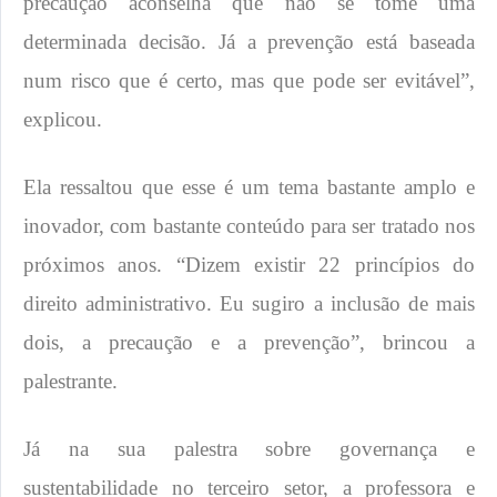
precaução aconselha que não se tome uma
determinada decisão. Já a prevenção está baseada
num risco que é certo, mas que pode ser evitável”,
explicou.
Ela ressaltou que esse é um tema bastante amplo e
inovador, com bastante conteúdo para ser tratado nos
próximos anos. “Dizem existir 22 princípios do
direito administrativo. Eu sugiro a inclusão de mais
dois, a precaução e a prevenção”, brincou a
palestrante.
Já na sua palestra sobre governança e
sustentabilidade no terceiro setor, a professora e