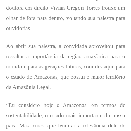
doutora em direito Vivian Gregori Torres trouxe um
olhar de fora para dentro, voltando sua palestra para
ouvidorias.
Ao abrir sua palestra, a convidada aproveitou para
ressaltar a importância da região amazônica para o
mundo e para as gerações futuras, com destaque para
o estado do Amazonas, que possui o maior território
da Amazônia Legal.
“Eu considero hoje o Amazonas, em termos de
sustentabilidade, o estado mais importante do nosso
país. Mas temos que lembrar a relevância dele de