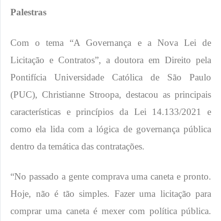
Palestras
Com o tema “A Governança e a Nova Lei de
Licitação e Contratos”, a doutora em Direito pela
Pontifícia Universidade Católica de São Paulo
(PUC), Christianne Stroopa, destacou as principais
características e princípios da Lei 14.133/2021 e
como ela lida com a lógica de governança pública
dentro da temática das contratações.
“No passado a gente comprava uma caneta e pronto.
Hoje, não é tão simples. Fazer uma licitação para
comprar uma caneta é mexer com política pública.