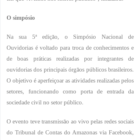
O simpósio
Na sua 5ª edição, o Simpósio Nacional de
Ouvidorias é voltado para troca de conhecimentos e
de boas práticas realizadas por integrantes de
ouvidorias dos principais órgãos públicos brasileiros.
O objetivo é aperfeiçoar as atividades realizadas pelos
setores, funcionando como porta de entrada da
sociedade civil no setor público.
O evento teve transmissão ao vivo pelas redes sociais
do Tribunal de Contas do Amazonas via Facebook,