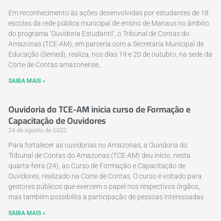
Em reconhecimento às ações desenvolvidas por estudantes de 18
escolas da rede pública municipal de ensino de Manaus no âmbito
do programa ‘Ouvidoria Estudantil’, o Tribunal de Contas do
Amazonas (TCE-AM), em parceria com a Secretaria Municipal de
Educação (Semed), realiza, nos dias 19 e 20 de outubro, na sede da
Corte de Contas amazonense,
SAIBA MAIS »
​Ouvidoria do TCE-AM inicia curso de Formação e
Capacitação de Ouvidores
24 de agosto de 2022
Para fortalecer as ouvidorias no Amazonas, a Ouvidoria do
Tribunal de Contas do Amazonas (TCE-AM) deu início, nesta
quarta-feira (24), ao Curso de Formação e Capacitação de
Ouvidores, realizado na Corte de Contas. O curso é voltado para
gestores públicos que exercem o papel nos respectivos órgãos,
mas também possibilita a participação de pessoas interessadas
SAIBA MAIS »