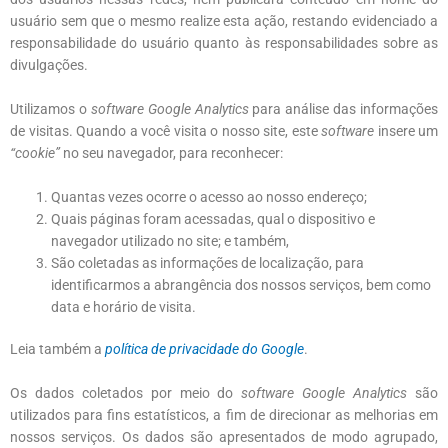
usuário sem que o mesmo realize esta ação, restando evidenciado a
responsabilidade do usuário quanto às responsabilidades sobre as
divulgações.
Utilizamos o
software Google Analytics
para análise das informações
de visitas. Quando a você visita o nosso site, este
software
insere um
“cookie”
no seu navegador, para reconhecer:
Quantas vezes ocorre o acesso ao nosso endereço;
Quais páginas foram acessadas, qual o dispositivo e
navegador utilizado no site; e também,
São coletadas as informações de localização, para
identificarmos a abrangência dos nossos serviços, bem como
data e horário de visita.
Leia também a
política de privacidade do Google
.
Os dados coletados por meio do
software Google Analytics
são
utilizados para fins estatísticos, a fim de direcionar as melhorias em
nossos serviços. Os dados são apresentados de modo agrupado,