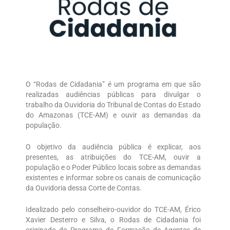
O “Rodas de Cidadania” é um programa em que são
realizadas audiências públicas para divulgar o
trabalho da Ouvidoria do Tribunal de Contas do Estado
do Amazonas (TCE-AM) e ouvir as demandas da
população.
O objetivo da audiência pública é explicar, aos
presentes, as atribuições do TCE-AM, ouvir a
população e o Poder Público locais sobre as demandas
existentes e informar sobre os canais de comunicação
da Ouvidoria dessa Corte de Contas.
Idealizado pelo conselheiro-ouvidor do TCE-AM, Érico
Xavier Desterro e Silva, o Rodas de Cidadania foi