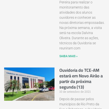
Pereira para realizar o
monitoramento das
atividades dos alunos
ouvidores e conhecer as
novas diretorias empossadas.
Na próxima semana, a visita
será na escola Dalvina
Oliveira. Durante as ações,
técnicos da Ouvidoria se
reuniram com
SAIBA MAIS »
Ouvidoria do TCE-AM
estará em Novo Airão a
partir da próxima
segunda (13)
10 de setembro de 2021
Depois de passar pelos
municípios de Rio Preto da