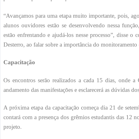
“Avançamos para uma etapa muito importante, pois, ag
alunos ouvidores estão se desenvolvendo nessa função
estão enfrentando e ajudá-los nesse processo”, disse 
Desterro, ao falar sobre a importância do monitoramento
Capacitação
Os encontros serão realizados a cada 15 dias, onde 
andamento das manifestações e esclarecerá as dúvidas do
A próxima etapa da capacitação começa dia 21 de setemb
contará com a presença dos grêmios estudantis das 12 n
projeto.