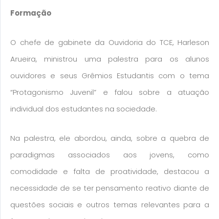
Formação​​
O chefe de gabinete da Ouvidoria do TCE, Harleson
Arueira, ministrou uma palestra para os alunos
ouvidores e seus Grêmios Estudantis com o tema
“Protagonismo Juvenil” e falou sobre a atuação
individual dos estudantes na sociedade.
Na palestra, ele abordou, ainda, sobre a quebra de
paradigmas associados aos jovens, como
comodidade e falta de proatividade, destacou a
necessidade de se ter pensamento reativo diante de
questões sociais e outros temas relevantes para a