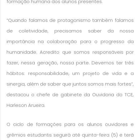
formação humana dos alunos presentes.
“Quando falamos de protagonismo também falamos
de coletividade, precisamos saber da nossa
importância na colaboração para o progresso da
humanidade. Acredito que somos responsáveis por
fazer, nessa geração, nossa parte. Devemos ter três
hábitos: responsabilidade, um projeto de vida e a
sinergia, além de saber que juntos somos mais fortes”,
destacou o chefe de gabinete da Ouvidoria do TCE,
Harleson Arueira.
O ciclo de formações para os alunos ouvidores e
grêmios estudantis seguirá até quinta-feira (5) e terá