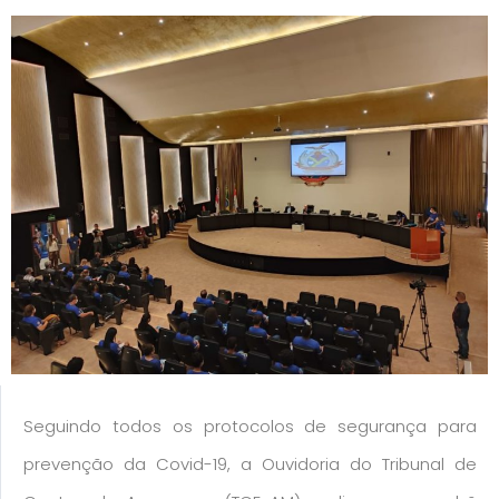
Seguindo todos os protocolos de segurança para
prevenção da Covid-19, a Ouvidoria do Tribunal de