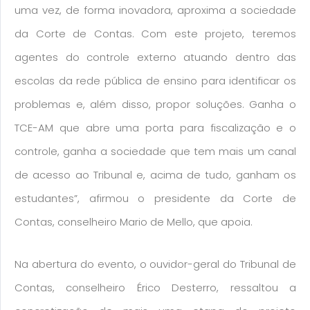
uma vez, de forma inovadora, aproxima a sociedade
da Corte de Contas. Com este projeto, teremos
agentes do controle externo atuando dentro das
escolas da rede pública de ensino para identificar os
problemas e, além disso, propor soluções. Ganha o
TCE-AM que abre uma porta para fiscalização e o
controle, ganha a sociedade que tem mais um canal
de acesso ao Tribunal e, acima de tudo, ganham os
estudantes”, afirmou o presidente da Corte de
Contas, conselheiro Mario de Mello, que apoia.
Na abertura do evento, o ouvidor-geral do Tribunal de
Contas, conselheiro Érico Desterro, ressaltou a