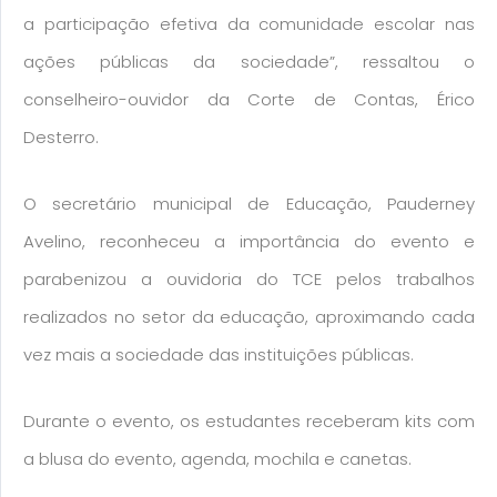
a participação efetiva da comunidade escolar nas
ações públicas da sociedade”, ressaltou o
conselheiro-ouvidor da Corte de Contas, Érico
Desterro.
O secretário municipal de Educação, Pauderney
Avelino, reconheceu a importância do evento e
parabenizou a ouvidoria do TCE pelos trabalhos
realizados no setor da educação, aproximando cada
vez mais a sociedade das instituições públicas.
Durante o evento, os estudantes receberam kits com
a blusa do evento, agenda, mochila e canetas.