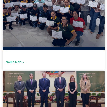
SAIBA MAIS »