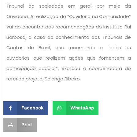
Tribunal da sociedade em geral, por meio da
Ouvidoria. A realização do “Ouvidoria na Comunidade”
vai ao encontro das recomendações do Instituto Rui
Barbosa, a casa do conhecimento dos Tribunais de
Contas do Brasil, que recomenda a todas as
ouvidorias que realizem ações que fomentem a
participação popular”, explicou a coordenadora do
referido projeto, Solange Ribeiro.
Facebook
WhatsApp
Print