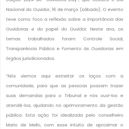
Nacional do Ouvidor, 16 de março (sábado). O evento
teve como foco a reflexão sobre a importância das
Ouvidorias e do papel do Ouvidor. Neste ano, os
temas trabalhados foram: Controle Social,
Transparência Pública e Fomento às Ouvidorias em
órgãos jurisdicionados.
“Nós viemos aqui estreitar os laços com a
comunidade, para que as pessoas possam trazer
suas demandas para o Tribunal e nós ouvi-los e
atendê-los, ajudando no aprimoramento da gestão
pública. Esta ação foi idealizada pelo conselheiro
Mario de Mello, com esse intuito de aproximar o