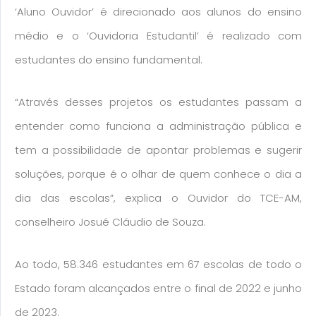
‘Aluno Ouvidor’ é direcionado aos alunos do ensino
médio e o ‘Ouvidoria Estudantil’ é realizado com
estudantes do ensino fundamental.
“Através desses projetos os estudantes passam a
entender como funciona a administração pública e
tem a possibilidade de apontar problemas e sugerir
soluções, porque é o olhar de quem conhece o dia a
dia das escolas”, explica o Ouvidor do TCE-AM,
conselheiro Josué Cláudio de Souza.
Ao todo, 58.346 estudantes em 67 escolas de todo o
Estado foram alcançados entre o final de 2022 e junho
de 2023.