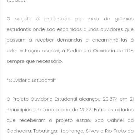
O projeto é implantado por meio de grêmios
estudantis onde são escolhidos alunos ouvidores que
passam a receber demandas e encaminhá-las à
administração escolar, à Seduc e à Ouvidoria do TCE,
sempre que necessário.
*Ouvidoria Estudantil*
O Projeto Ouvidoria Estudantil alcançou 20.874 em 21
municípios em todo o ano de 2022. Entre as cidades
que receberam o projeto estão: São Gabriel da
Cachoeira, Tabatinga, Itapiranga, Silves e Rio Preto da