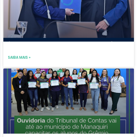
SAIBA MAIS »