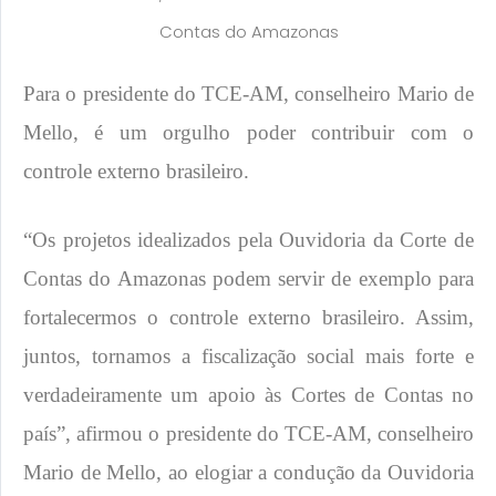
Contas do Amazonas
Para o presidente do TCE-AM, conselheiro Mario de
Mello, é um orgulho poder contribuir com o
controle externo brasileiro.
“Os projetos idealizados pela Ouvidoria da Corte de
Contas do Amazonas podem servir de exemplo para
fortalecermos o controle externo brasileiro. Assim,
juntos, tornamos a fiscalização social mais forte e
verdadeiramente um apoio às Cortes de Contas no
país”, afirmou o presidente do TCE-AM, conselheiro
Mario de Mello, ao elogiar a condução da Ouvidoria