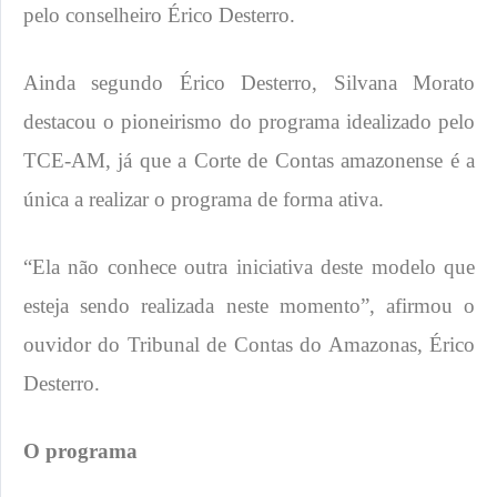
pelo conselheiro Érico Desterro.
Ainda segundo Érico Desterro, Silvana Morato
destacou o pioneirismo do programa idealizado pelo
TCE-AM, já que a Corte de Contas amazonense é a
única a realizar o programa de forma ativa.
“Ela não conhece outra iniciativa deste modelo que
esteja sendo realizada neste momento”, afirmou o
ouvidor do Tribunal de Contas do Amazonas, Érico
Desterro.
​​O programa