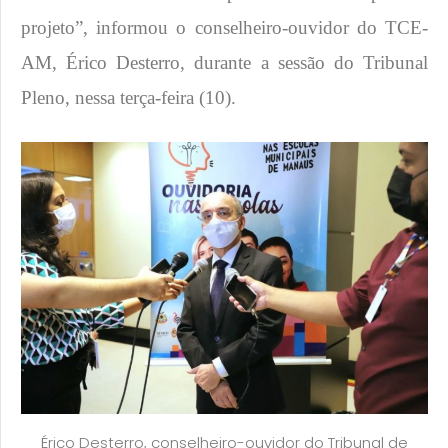
projeto”, informou o conselheiro-ouvidor do TCE-
AM, Érico Desterro, durante a sessão do Tribunal
Pleno, nessa terça-feira (10).
Érico Desterro, conselheiro-ouvidor do Tribunal de