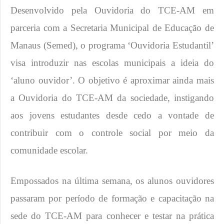
Desenvolvido pela Ouvidoria do TCE-AM em
parceria com a Secretaria Municipal de Educação de
Manaus (Semed), o programa ‘Ouvidoria Estudantil’
visa introduzir nas escolas municipais a ideia do
‘aluno ouvidor’. O objetivo é aproximar ainda mais
a Ouvidoria do TCE-AM da sociedade, instigando
aos jovens estudantes desde cedo a vontade de
contribuir com o controle social por meio da
comunidade escolar.
Empossados na última semana, os alunos ouvidores
passaram por período de formação e capacitação na
sede do TCE-AM para conhecer e testar na prática