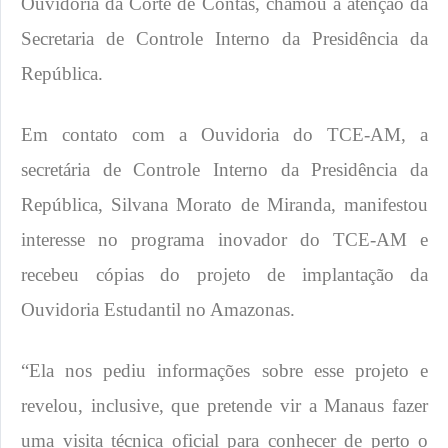
Ouvidoria da Corte de Contas, chamou a atenção da
Secretaria de Controle Interno da Presidência da
República.
Em contato com a Ouvidoria do TCE-AM, a
secretária de Controle Interno da Presidência da
República, Silvana Morato de Miranda, manifestou
interesse no programa inovador do TCE-AM e
recebeu cópias do projeto de implantação da
Ouvidoria Estudantil no Amazonas.
“Ela nos pediu informações sobre esse projeto e
revelou, inclusive, que pretende vir a Manaus fazer
uma visita técnica oficial para conhecer de perto o