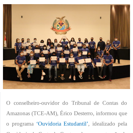
O conselheiro-ouvidor do Tribunal de Contas do
Amazonas (TCE-AM), Érico Desterro, informou que
o programa
‘Ouvidoria Estudantil’
, idealizado pela