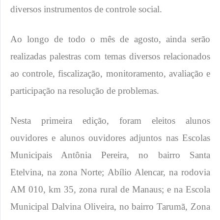
diversos instrumentos de controle social.
Ao longo de todo o mês de agosto, ainda serão
realizadas palestras com temas diversos relacionados
ao controle, fiscalização, monitoramento, avaliação e
participação na resolução de problemas.
Nesta primeira edição, foram eleitos alunos
ouvidores e alunos ouvidores adjuntos nas Escolas
Municipais Antônia Pereira, no bairro Santa
Etelvina, na zona Norte; Abílio Alencar, na rodovia
AM 010, km 35, zona rural de Manaus; e na Escola
Municipal Dalvina Oliveira, no bairro Tarumã, Zona