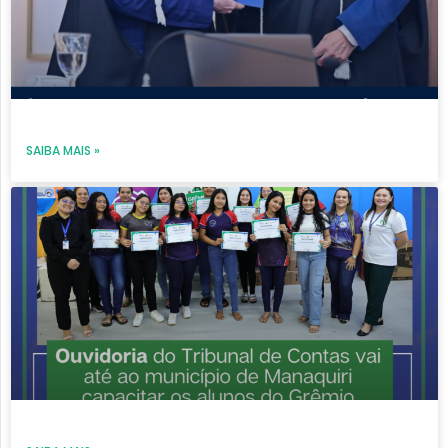
SAIBA MAIS »