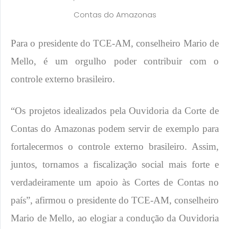
Contas do Amazonas
Para o presidente do TCE-AM, conselheiro Mario de
Mello, é um orgulho poder contribuir com o
controle externo brasileiro.
“Os projetos idealizados pela Ouvidoria da Corte de
Contas do Amazonas podem servir de exemplo para
fortalecermos o controle externo brasileiro. Assim,
juntos, tornamos a fiscalização social mais forte e
verdadeiramente um apoio às Cortes de Contas no
país”, afirmou o presidente do TCE-AM, conselheiro
Mario de Mello, ao elogiar a condução da Ouvidoria