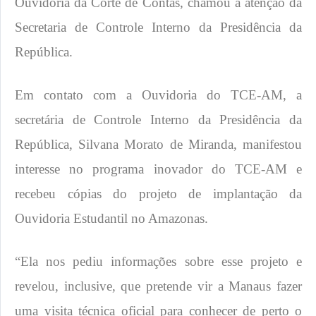
Ouvidoria da Corte de Contas, chamou a atenção da
Secretaria de Controle Interno da Presidência da
República.
Em contato com a Ouvidoria do TCE-AM, a
secretária de Controle Interno da Presidência da
República, Silvana Morato de Miranda, manifestou
interesse no programa inovador do TCE-AM e
recebeu cópias do projeto de implantação da
Ouvidoria Estudantil no Amazonas.
“Ela nos pediu informações sobre esse projeto e
revelou, inclusive, que pretende vir a Manaus fazer
uma visita técnica oficial para conhecer de perto o