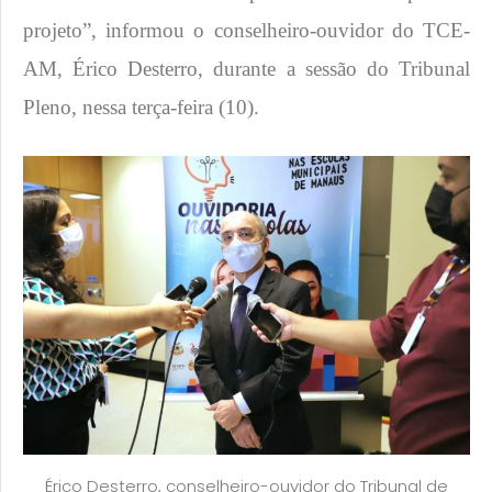
projeto”, informou o conselheiro-ouvidor do TCE-
AM, Érico Desterro, durante a sessão do Tribunal
Pleno, nessa terça-feira (10).
Érico Desterro, conselheiro-ouvidor do Tribunal de