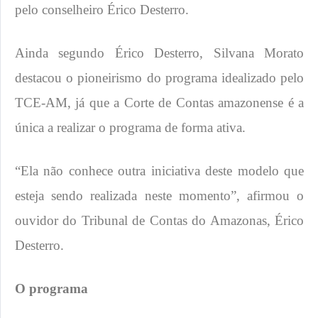
pelo conselheiro Érico Desterro.
Ainda segundo Érico Desterro, Silvana Morato
destacou o pioneirismo do programa idealizado pelo
TCE-AM, já que a Corte de Contas amazonense é a
única a realizar o programa de forma ativa.
“Ela não conhece outra iniciativa deste modelo que
esteja sendo realizada neste momento”, afirmou o
ouvidor do Tribunal de Contas do Amazonas, Érico
Desterro.
​​O programa