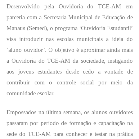
Desenvolvido pela Ouvidoria do TCE-AM em
parceria com a Secretaria Municipal de Educação de
Manaus (Semed), o programa ‘Ouvidoria Estudantil’
visa introduzir nas escolas municipais a ideia do
‘aluno ouvidor’. O objetivo é aproximar ainda mais
a Ouvidoria do TCE-AM da sociedade, instigando
aos jovens estudantes desde cedo a vontade de
contribuir com o controle social por meio da
comunidade escolar.
Empossados na última semana, os alunos ouvidores
passaram por período de formação e capacitação na
sede do TCE-AM para conhecer e testar na prática