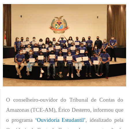
O conselheiro-ouvidor do Tribunal de Contas do
Amazonas (TCE-AM), Érico Desterro, informou que
o programa
‘Ouvidoria Estudantil’
, idealizado pela