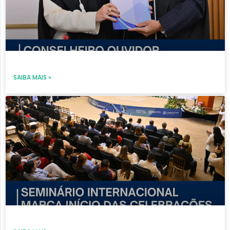
SAIBA MAIS »