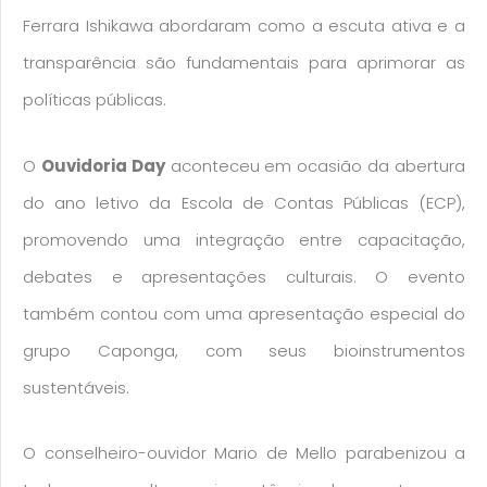
Ferrara Ishikawa abordaram como a escuta ativa e a
transparência são fundamentais para aprimorar as
políticas públicas.
O
Ouvidoria Day
aconteceu em ocasião da abertura
do ano letivo da Escola de Contas Públicas (ECP),
promovendo uma integração entre capacitação,
debates e apresentações culturais. O evento
também contou com uma apresentação especial do
grupo Caponga, com seus bioinstrumentos
sustentáveis.
O conselheiro-ouvidor Mario de Mello parabenizou a