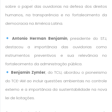
sobre o papel das ouvidorias na defesa dos direitos
humanos, na transparência e no fortalecimento da
democracia na América Latina.
Antonio Herman Benjamin
, presidente do STJ,
destacou a importância das ouvidorias como
instrumentos preventivos e sua relevância no
fortalecimento da administração pública.
Benjamin Zymler
, do TCU, abordou o pioneirismo
do TCE-AM ao incluir questões ambientais no controle
externo e a importância da sustentabilidade na nova
lei de licitações.