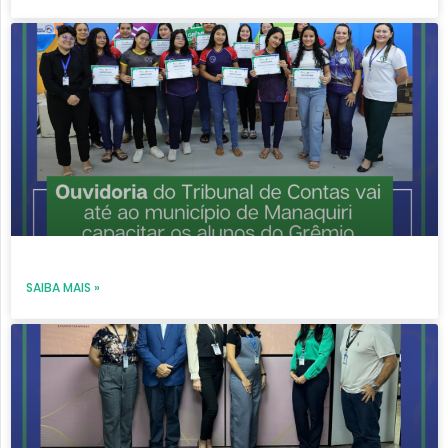
SAIBA MAIS »