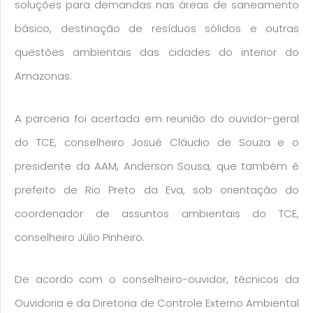
soluções para demandas nas áreas de saneamento
básico, destinação de resíduos sólidos e outras
questões ambientais das cidades do interior do
Amazonas.
A parceria foi acertada em reunião do ouvidor-geral
do TCE, conselheiro Josué Cláudio de Souza e o
presidente da AAM, Anderson Sousa, que também é
prefeito de Rio Preto da Eva, sob orientação do
coordenador de assuntos ambientais do TCE,
conselheiro Júlio Pinheiro.
De acordo com o conselheiro-ouvidor, técnicos da
Ouvidoria e da Diretoria de Controle Externo Ambiental