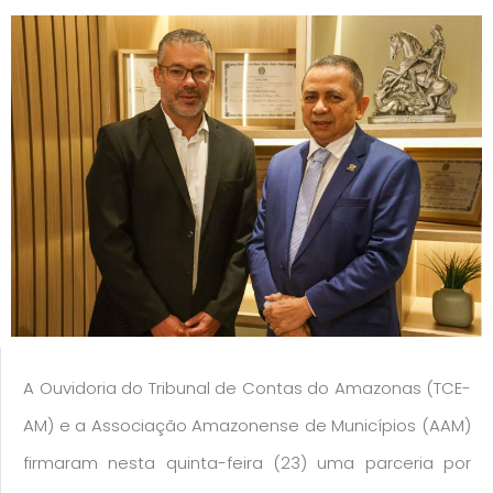
A Ouvidoria do Tribunal de Contas do Amazonas (TCE-
AM) e a Associação Amazonense de Municípios (AAM)
firmaram nesta quinta-feira (23) uma parceria por