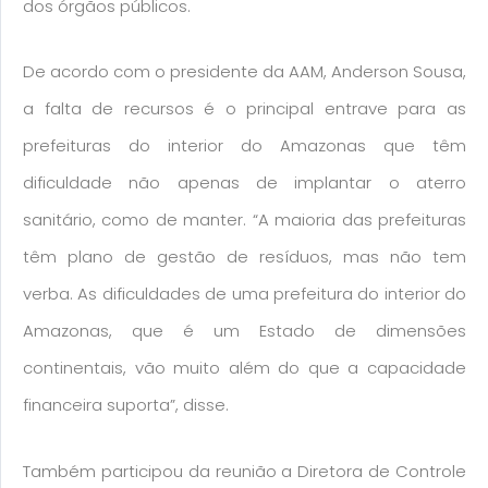
dos órgãos públicos.
De acordo com o presidente da AAM, Anderson Sousa,
a falta de recursos é o principal entrave para as
prefeituras do interior do Amazonas que têm
dificuldade não apenas de implantar o aterro
sanitário, como de manter. “A maioria das prefeituras
têm plano de gestão de resíduos, mas não tem
verba. As dificuldades de uma prefeitura do interior do
Amazonas, que é um Estado de dimensões
continentais, vão muito além do que a capacidade
financeira suporta”, disse.
Também participou da reunião a Diretora de Controle