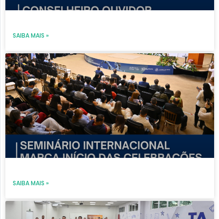
SAIBA MAIS »
SAIBA MAIS »