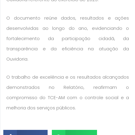
O documento reúne dados, resultados e ações
desenvolvidas ao longo do ano, evidenciando o
fortalecimento da participação cidadã, da
transparência e da eficiência na atuação da
Ouvidoria.
O trabalho de excelência e os resultados alcançados
demonstrados no Relatório, reafirmam o
compromisso do TCE-AM com o controle social e a
melhoria dos serviços públicos.