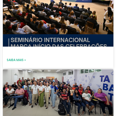
SAIBA MAIS »