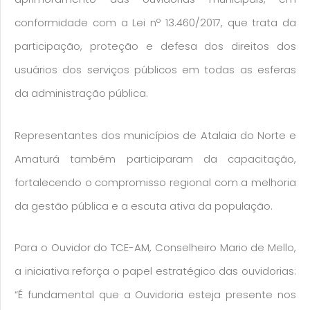
conformidade com a Lei nº 13.460/2017, que trata da
participação, proteção e defesa dos direitos dos
usuários dos serviços públicos em todas as esferas
da administração pública.
Representantes dos municípios de Atalaia do Norte e
Amaturá também participaram da capacitação,
fortalecendo o compromisso regional com a melhoria
da gestão pública e a escuta ativa da população.
Para o Ouvidor do TCE-AM, Conselheiro Mario de Mello,
a iniciativa reforça o papel estratégico das ouvidorias:
“É fundamental que a Ouvidoria esteja presente nos