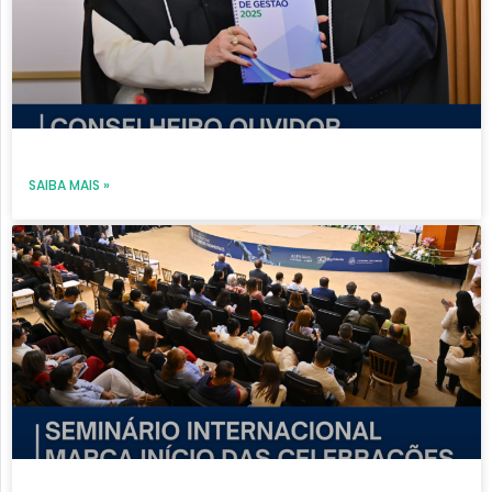
SAIBA MAIS »