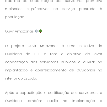
trabalho de capacitação dos servidores promove
melhorias significativas no serviço prestado à
população.
Ouvir Amazonas
O projeto Ouvir Amazonas é uma iniciativa da
Ouvidoria do TCE e tem o objetivo de levar
capacitação aos servidores públicos e auxiliar na
implantação e aperfeiçoamento de Ouvidorias no
interior do Estado.
Após a capacitação e certificação dos servidores, a
Ouvidoria também auxilia na implantação e