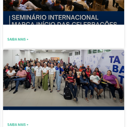
SAIBA MAIS »
SAIBA MAIS »