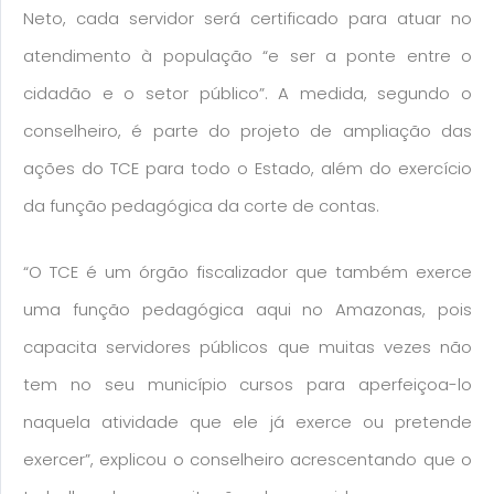
Neto, cada servidor será certificado para atuar no
atendimento à população “e ser a ponte entre o
cidadão e o setor público”. A medida, segundo o
conselheiro, é parte do projeto de ampliação das
ações do TCE para todo o Estado, além do exercício
da função pedagógica da corte de contas.
“O TCE é um órgão fiscalizador que também exerce
uma função pedagógica aqui no Amazonas, pois
capacita servidores públicos que muitas vezes não
tem no seu município cursos para aperfeiçoa-lo
naquela atividade que ele já exerce ou pretende
exercer”, explicou o conselheiro acrescentando que o