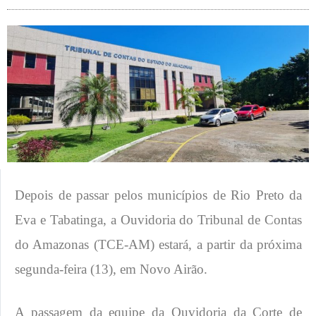
Depois de passar pelos municípios de Rio Preto da
Eva e Tabatinga, a Ouvidoria do Tribunal de Contas
do Amazonas (TCE-AM) estará, a partir da próxima
segunda-feira (13), em Novo Airão.
A passagem da equipe da Ouvidoria da Corte de