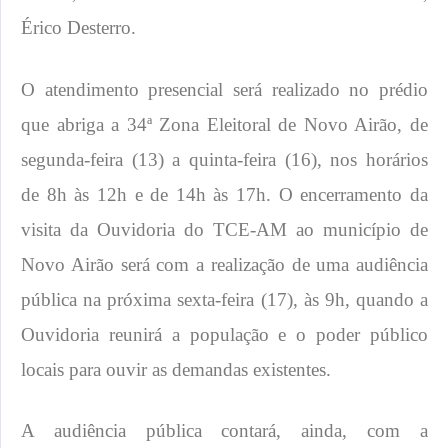
Érico Desterro.
O atendimento presencial será realizado no prédio
que abriga a 34ª Zona Eleitoral de Novo Airão, de
segunda-feira (13) a quinta-feira (16), nos horários
de 8h às 12h e de 14h às 17h. O encerramento da
visita da Ouvidoria do TCE-AM ao município de
Novo Airão será com a realização de uma audiência
pública na próxima sexta-feira (17), às 9h, quando a
Ouvidoria reunirá a população e o poder público
locais para ouvir as demandas existentes.
A audiência pública contará, ainda, com a