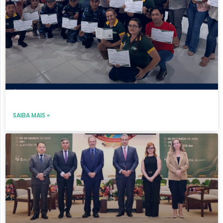
SAIBA MAIS »