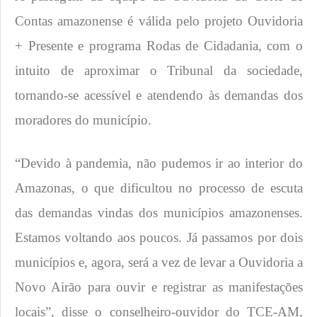
Contas amazonense é válida pelo projeto Ouvidoria
+ Presente e programa Rodas de Cidadania, com o
intuito de aproximar o Tribunal da sociedade,
tornando-se acessível e atendendo às demandas dos
moradores do município.
“Devido à pandemia, não pudemos ir ao interior do
Amazonas, o que dificultou no processo de escuta
das demandas vindas dos municípios amazonenses.
Estamos voltando aos poucos. Já passamos por dois
municípios e, agora, será a vez de levar a Ouvidoria a
Novo Airão para ouvir e registrar as manifestações
locais”, disse o conselheiro-ouvidor do TCE-AM,