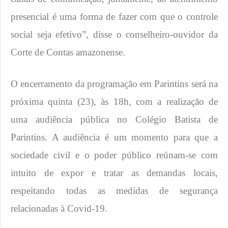
presencial é uma forma de fazer com que o controle
social seja efetivo”, disse o conselheiro-ouvidor da
Corte de Contas amazonense.
O encerramento da programação em Parintins será na
próxima quinta (23), às 18h, com a realização de
uma audiência pública no Colégio Batista de
Parintins. A audiência é um momento para que a
sociedade civil e o poder público reúnam-se com
intuito de expor e tratar as demandas locais,
respeitando todas as medidas de segurança
relacionadas à Covid-19.