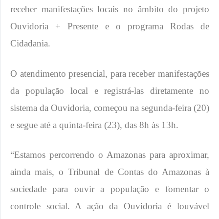
receber manifestações locais no âmbito do projeto
Ouvidoria + Presente e o programa Rodas de
Cidadania.
O atendimento presencial, para receber manifestações
da população local e registrá-las diretamente no
sistema da Ouvidoria, começou na segunda-feira (20)
e segue até a quinta-feira (23), das 8h às 13h.
“Estamos percorrendo o Amazonas para aproximar,
ainda mais, o Tribunal de Contas do Amazonas à
sociedade para ouvir a população e fomentar o
controle social. A ação da Ouvidoria é louvável