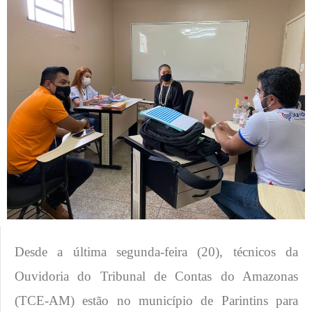
Desde a última segunda-feira (20), técnicos da
Ouvidoria do Tribunal de Contas do Amazonas
(TCE-AM) estão no município de Parintins para