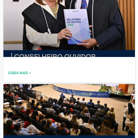
SAIBA MAIS »