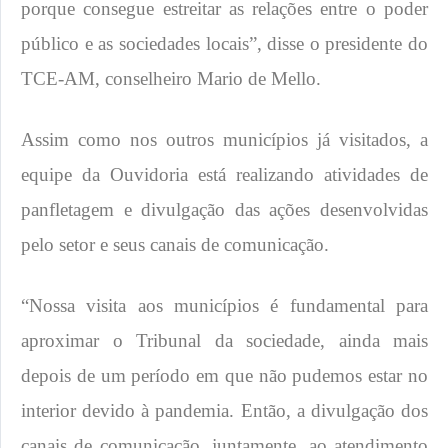
porque consegue estreitar as relações entre o poder
público e as sociedades locais”, disse o presidente do
TCE-AM, conselheiro Mario de Mello.
Assim como nos outros municípios já visitados, a
equipe da Ouvidoria está realizando atividades de
panfletagem e divulgação das ações desenvolvidas
pelo setor e seus canais de comunicação.
“Nossa visita aos municípios é fundamental para
aproximar o Tribunal da sociedade, ainda mais
depois de um período em que não pudemos estar no
interior devido à pandemia. Então, a divulgação dos
canais de comunicação, juntamente, ao atendimento