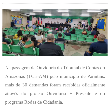
Na passagem da Ouvidoria do Tribunal de Contas do
Amazonas (TCE-AM) pelo município de Parintins,
mais de 30 demandas foram recebidas oficialmente
através do projeto Ouvidoria + Presente e do
programa Rodas de Cidadania.