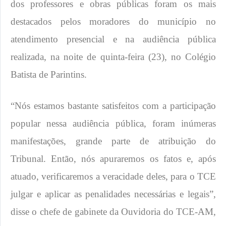
dos professores e obras públicas foram os mais
destacados pelos moradores do município no
atendimento presencial e na audiência pública
realizada, na noite de quinta-feira (23), no Colégio
Batista de Parintins.
“Nós estamos bastante satisfeitos com a participação
popular nessa audiência pública, foram inúmeras
manifestações, grande parte de atribuição do
Tribunal. Então, nós apuraremos os fatos e, após
atuado, verificaremos a veracidade deles, para o TCE
julgar e aplicar as penalidades necessárias e legais”,
disse o chefe de gabinete da Ouvidoria do TCE-AM,