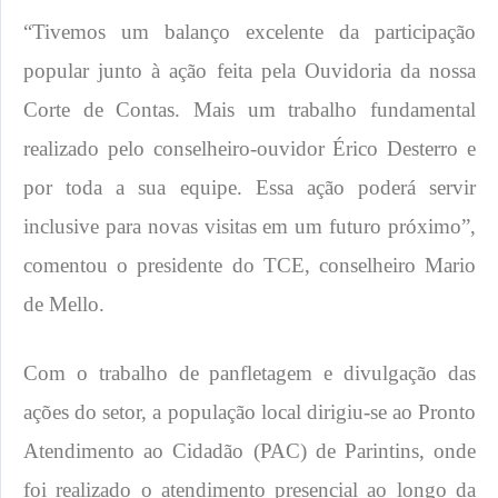
“Tivemos um balanço excelente da participação
popular junto à ação feita pela Ouvidoria da nossa
Corte de Contas. Mais um trabalho fundamental
realizado pelo conselheiro-ouvidor Érico Desterro e
por toda a sua equipe. Essa ação poderá servir
inclusive para novas visitas em um futuro próximo”,
comentou o presidente do TCE, conselheiro Mario
de Mello.
Com o trabalho de panfletagem e divulgação das
ações do setor, a população local dirigiu-se ao Pronto
Atendimento ao Cidadão (PAC) de Parintins, onde
foi realizado o atendimento presencial ao longo da