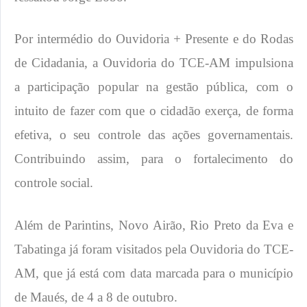
Por intermédio do Ouvidoria + Presente e do Rodas
de Cidadania, a Ouvidoria do TCE-AM impulsiona
a participação popular na gestão pública, com o
intuito de fazer com que o cidadão exerça, de forma
efetiva, o seu controle das ações governamentais.
Contribuindo assim, para o fortalecimento do
controle social.
Além de Parintins, Novo Airão, Rio Preto da Eva e
Tabatinga já foram visitados pela Ouvidoria do TCE-
AM, que já está com data marcada para o município
de Maués, de 4 a 8 de outubro.