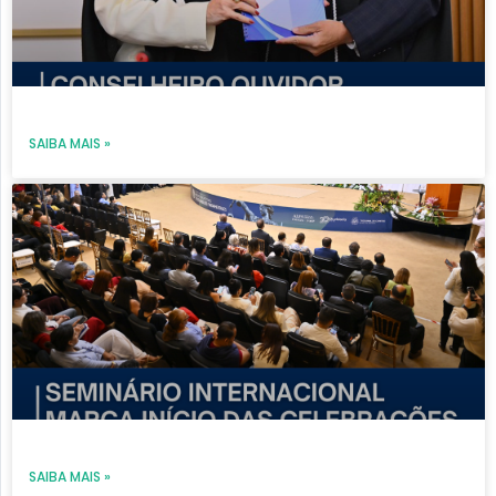
SAIBA MAIS »
SAIBA MAIS »