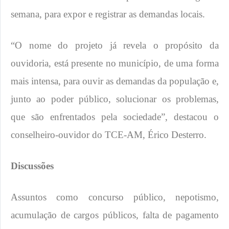
semana, para expor e registrar as demandas locais.
“O nome do projeto já revela o propósito da
ouvidoria, está presente no município, de uma forma
mais intensa, para ouvir as demandas da população e,
junto ao poder público, solucionar os problemas,
que são enfrentados pela sociedade”, destacou o
conselheiro-ouvidor do TCE-AM, Érico Desterro.
Discussões
Assuntos como concurso público, nepotismo,
acumulação de cargos públicos, falta de pagamento