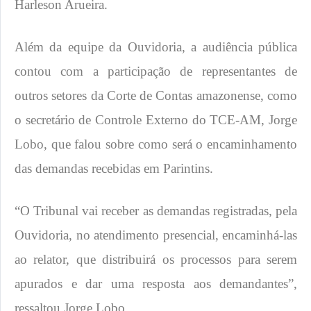
Harleson Arueira.
Além da equipe da Ouvidoria, a audiência pública
contou com a participação de representantes de
outros setores da Corte de Contas amazonense, como
o secretário de Controle Externo do TCE-AM, Jorge
Lobo, que falou sobre como será o encaminhamento
das demandas recebidas em Parintins.
“O Tribunal vai receber as demandas registradas, pela
Ouvidoria, no atendimento presencial, encaminhá-las
ao relator, que distribuirá os processos para serem
apurados e dar uma resposta aos demandantes”,
ressaltou Jorge Lobo.