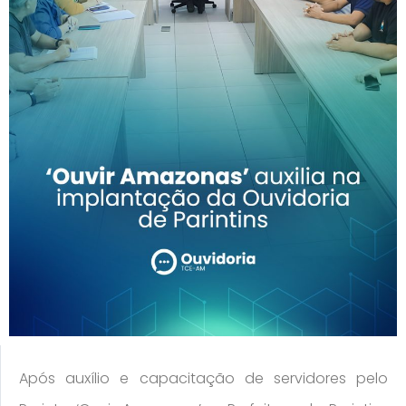
Após auxílio e capacitação de servidores pelo