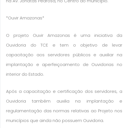
na Av. Jonatas Pedrosa, no Centro do município.
*Ouvir Amazonas*
O projeto Ouvir Amazonas é uma iniciativa da
Ouvidoria do TCE e tem o objetivo de levar
capacitação aos servidores públicos e auxiliar na
implantação e aperfeiçoamento de Ouvidorias no
interior do Estado.
Após a capacitação e certificação dos servidores, a
Ouvidoria também auxilia na implantação e
regulamentação das normas relativas ao Projeto nos
municípios que ainda não possuem Ouvidoria.