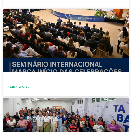
SAIBA MAIS »