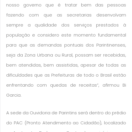
nosso governo que é tratar bem das pessoas
fazendo com que as secretarias desenvolvam
sempre a qualidade dos serviços prestados à
população e considero este momento fundamental
para que as demandas pontuais dos Parintinenses,
seja da Zona Urbana ou Rural, possam ser recebidas,
bem atendidas, bem assistidas, apesar de todas as
dificuldades que as Prefeituras de todo o Brasil estão
enfrentando com quedas de receitas”, afirmou Bi
Garcia.
A sede da Ouvidoria de Parintins será dentro do prédio
do PAC (Pronto Atendimento ao Cidadão), localizado