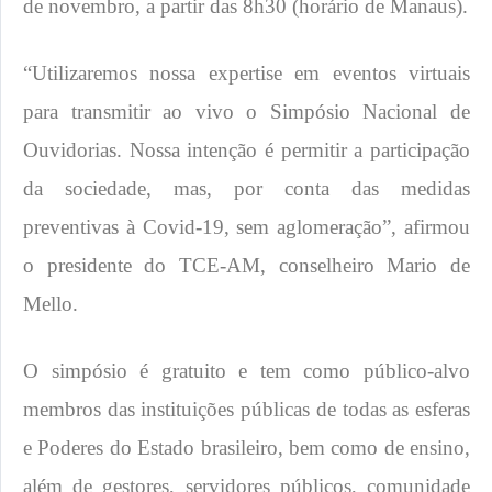
de novembro, a partir das 8h30 (horário de Manaus).
“Utilizaremos nossa expertise em eventos virtuais
para transmitir ao vivo o Simpósio Nacional de
Ouvidorias. Nossa intenção é permitir a participação
da sociedade, mas, por conta das medidas
preventivas à Covid-19, sem aglomeração”, afirmou
o presidente do TCE-AM, conselheiro Mario de
Mello.
O simpósio é gratuito e tem como público-alvo
membros das instituições públicas de todas as esferas
e Poderes do Estado brasileiro, bem como de ensino,
além de gestores, servidores públicos, comunidade