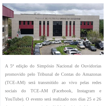
A 5ª edição do Simpósio Nacional de Ouvidorias
promovido pelo Tribunal de Contas do Amazonas
(TCE-AM) será transmitido ao vivo pelas redes
sociais do TCE-AM (Facebook, Instagram e
YouTube). O evento será realizado nos dias 25 e 26