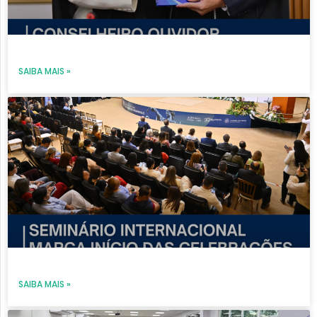
SAIBA MAIS »
SAIBA MAIS »