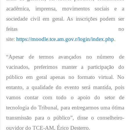
acadêmica, imprensa, movimentos sociais e a
sociedade civil em geral. As inscrições podem ser
feitas no
site:
https://moodle.tce.am.gov.r/login/index.php
.
“Apesar de termos avançados no número de
vacinados, preferimos manter a participação do
público em geral apenas no formato virtual. No
entanto, a qualidade do evento será mantida, pois
vamos contar com todo o apoio do setor de
tecnologia do Tribunal, para entregarmos uma ótima
transmissão para o público”, disse o conselheiro-
ouvidor do TCE-AM, Érico Desterro.