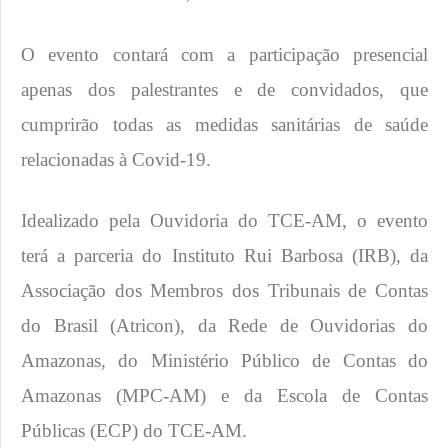
O evento contará com a participação presencial
apenas dos palestrantes e de convidados, que
cumprirão todas as medidas sanitárias de saúde
relacionadas à Covid-19.
Idealizado pela Ouvidoria do TCE-AM, o evento
terá a parceria do Instituto Rui Barbosa (IRB), da
Associação dos Membros dos Tribunais de Contas
do Brasil (Atricon), da Rede de Ouvidorias do
Amazonas, do Ministério Público de Contas do
Amazonas (MPC-AM) e da Escola de Contas
Públicas (ECP) do TCE-AM.