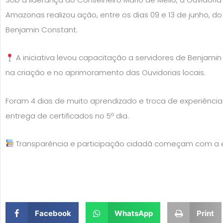
Amazonas realizou ação, entre os dias 09 e 13 de junho, d
Benjamin Constant.
A iniciativa levou capacitação a servidores de Benjamin
na criação e no aprimoramento das Ouvidorias locais.
Foram 4 dias de muito aprendizado e troca de experiência
entrega de certificados no 5º dia.
Transparência e participação cidadã começam com a e
Facebook
WhatsApp
Print