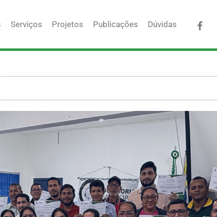
Fac
s
Serviços
Projetos
Publicações
Dúvidas