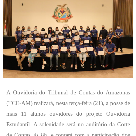
A Ouvidoria do Tribunal de Contas do Amazonas
(TCE-AM) realizará, nesta terça-feira (21), a posse de
mais 11 alunos ouvidores do projeto Ouvidoria
Estudantil. A solenidade será no auditório da Corte
de Contas, às 8h, e contará com a participação dos