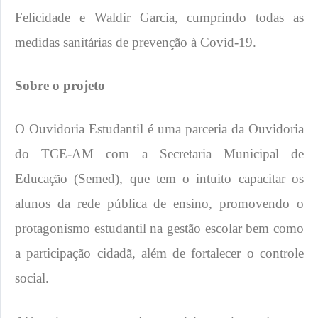
Felicidade e Waldir Garcia, cumprindo todas as
medidas sanitárias de prevenção à Covid-19.
Sobre o projeto
O Ouvidoria Estudantil é uma parceria da Ouvidoria
do TCE-AM com a Secretaria Municipal de
Educação (Semed), que tem o intuito capacitar os
alunos da rede pública de ensino, promovendo o
protagonismo estudantil na gestão escolar bem como
a participação cidadã, além de fortalecer o controle
social.