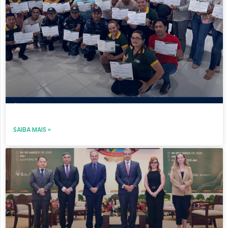
SAIBA MAIS »