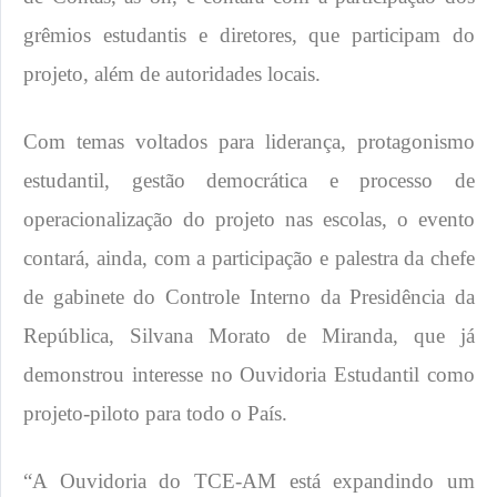
grêmios estudantis e diretores, que participam do
projeto, além de autoridades locais.
Com temas voltados para liderança, protagonismo
estudantil, gestão democrática e processo de
operacionalização do projeto nas escolas, o evento
contará, ainda, com a participação e palestra da chefe
de gabinete do Controle Interno da Presidência da
República, Silvana Morato de Miranda, que já
demonstrou interesse no Ouvidoria Estudantil como
projeto-piloto para todo o País.
“A Ouvidoria do TCE-AM está expandindo um