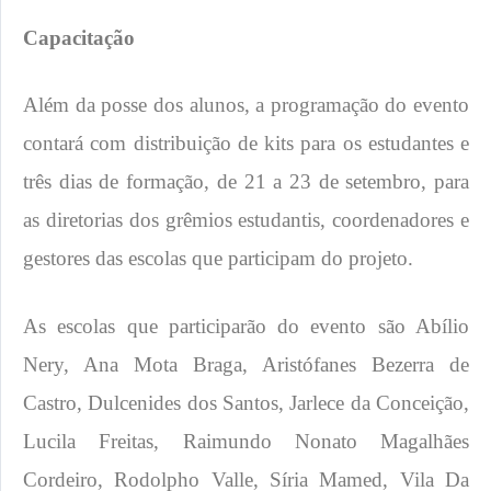
Capacitação
Além da posse dos alunos, a programação do evento
contará com distribuição de kits para os estudantes e
três dias de formação, de 21 a 23 de setembro, para
as diretorias dos grêmios estudantis, coordenadores e
gestores das escolas que participam do projeto.
As escolas que participarão do evento são Abílio
Nery, Ana Mota Braga, Aristófanes Bezerra de
Castro, Dulcenides dos Santos, Jarlece da Conceição,
Lucila Freitas, Raimundo Nonato Magalhães
Cordeiro, Rodolpho Valle, Síria Mamed, Vila Da