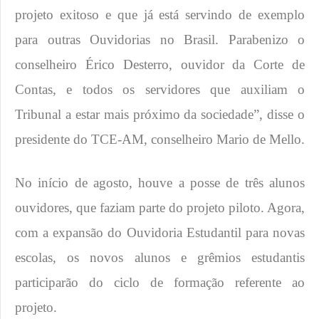
projeto exitoso e que já está servindo de exemplo
para outras Ouvidorias no Brasil. Parabenizo o
conselheiro Érico Desterro, ouvidor da Corte de
Contas, e todos os servidores que auxiliam o
Tribunal a estar mais próximo da sociedade”, disse o
presidente do TCE-AM, conselheiro Mario de Mello.
No início de agosto, houve a posse de três alunos
ouvidores, que faziam parte do projeto piloto. Agora,
com a expansão do Ouvidoria Estudantil para novas
escolas, os novos alunos e grêmios estudantis
participarão do ciclo de formação referente ao
projeto.