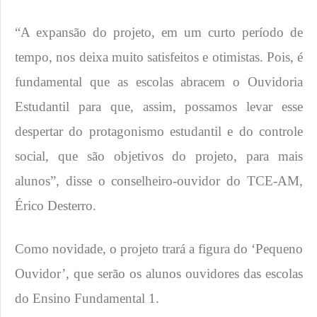
“A expansão do projeto, em um curto período de
tempo, nos deixa muito satisfeitos e otimistas. Pois, é
fundamental que as escolas abracem o Ouvidoria
Estudantil para que, assim, possamos levar esse
despertar do protagonismo estudantil e do controle
social, que são objetivos do projeto, para mais
alunos”, disse o conselheiro-ouvidor do TCE-AM,
Érico Desterro.
Como novidade, o projeto trará a figura do ‘Pequeno
Ouvidor’, que serão os alunos ouvidores das escolas
do Ensino Fundamental 1.