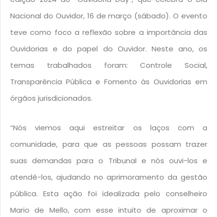
Nacional do Ouvidor, 16 de março (sábado). O evento
teve como foco a reflexão sobre a importância das
Ouvidorias e do papel do Ouvidor. Neste ano, os
temas trabalhados foram: Controle Social,
Transparência Pública e Fomento às Ouvidorias em
órgãos jurisdicionados.
“Nós viemos aqui estreitar os laços com a
comunidade, para que as pessoas possam trazer
suas demandas para o Tribunal e nós ouvi-los e
atendê-los, ajudando no aprimoramento da gestão
pública. Esta ação foi idealizada pelo conselheiro
Mario de Mello, com esse intuito de aproximar o