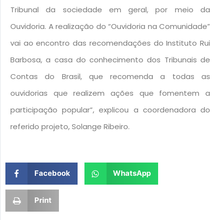
Tribunal da sociedade em geral, por meio da
Ouvidoria. A realização do “Ouvidoria na Comunidade”
vai ao encontro das recomendações do Instituto Rui
Barbosa, a casa do conhecimento dos Tribunais de
Contas do Brasil, que recomenda a todas as
ouvidorias que realizem ações que fomentem a
participação popular”, explicou a coordenadora do
referido projeto, Solange Ribeiro.
Facebook
WhatsApp
Print