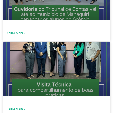
SAIBA MAIS »
SAIBA MAIS »