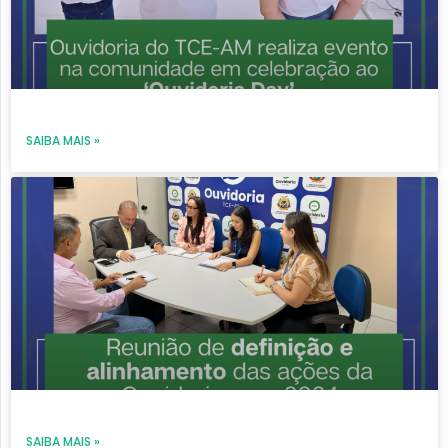
SAIBA MAIS »
SAIBA MAIS »