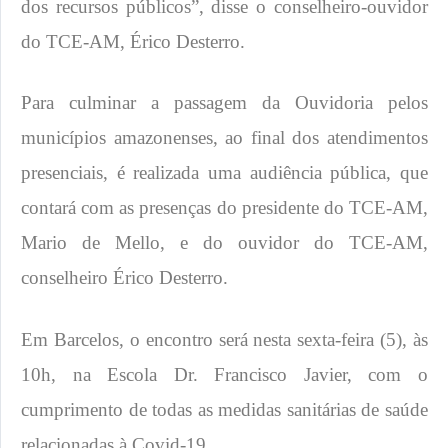
dos recursos públicos”, disse o conselheiro-ouvidor
do TCE-AM, Érico Desterro.
Para culminar a passagem da Ouvidoria pelos
municípios amazonenses, ao final dos atendimentos
presenciais, é realizada uma audiência pública, que
contará com as presenças do presidente do TCE-AM,
Mario de Mello, e do ouvidor do TCE-AM,
conselheiro Érico Desterro.
Em Barcelos, o encontro será nesta sexta-feira (5), às
10h, na Escola Dr. Francisco Javier, com o
cumprimento de todas as medidas sanitárias de saúde
relacionadas à Covid-19.