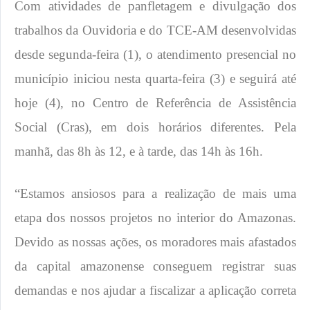
Com atividades de panfletagem e divulgação dos
trabalhos da Ouvidoria e do TCE-AM desenvolvidas
desde segunda-feira (1), o atendimento presencial no
município iniciou nesta quarta-feira (3) e seguirá até
hoje (4), no Centro de Referência de Assistência
Social (Cras), em dois horários diferentes. Pela
manhã, das 8h às 12, e à tarde, das 14h às 16h.
“Estamos ansiosos para a realização de mais uma
etapa dos nossos projetos no interior do Amazonas.
Devido as nossas ações, os moradores mais afastados
da capital amazonense conseguem registrar suas
demandas e nos ajudar a fiscalizar a aplicação correta