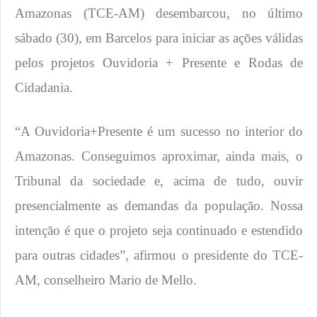
Amazonas (TCE-AM) desembarcou, no último
sábado (30), em Barcelos para iniciar as ações válidas
pelos projetos Ouvidoria + Presente e Rodas de
Cidadania.
“A Ouvidoria+Presente é um sucesso no interior do
Amazonas. Conseguimos aproximar, ainda mais, o
Tribunal da sociedade e, acima de tudo, ouvir
presencialmente as demandas da população. Nossa
intenção é que o projeto seja continuado e estendido
para outras cidades”, afirmou o presidente do TCE-
AM, conselheiro Mario de Mello.