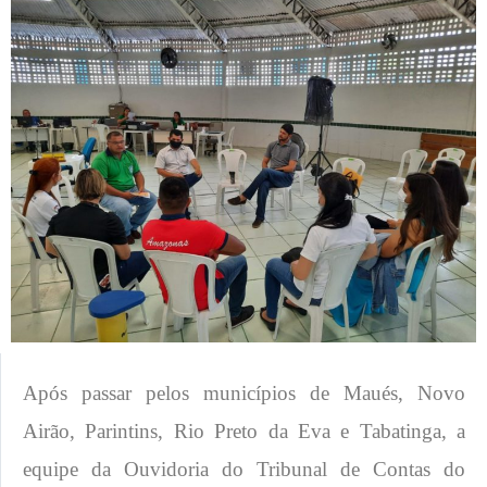
Após passar pelos municípios de Maués, Novo
Airão, Parintins, Rio Preto da Eva e Tabatinga, a
equipe da Ouvidoria do Tribunal de Contas do