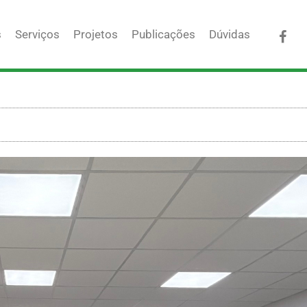
Fac
s
Serviços
Projetos
Publicações
Dúvidas