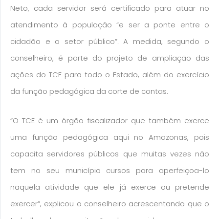
Neto, cada servidor será certificado para atuar no
atendimento à população “e ser a ponte entre o
cidadão e o setor público”. A medida, segundo o
conselheiro, é parte do projeto de ampliação das
ações do TCE para todo o Estado, além do exercício
da função pedagógica da corte de contas.
“O TCE é um órgão fiscalizador que também exerce
uma função pedagógica aqui no Amazonas, pois
capacita servidores públicos que muitas vezes não
tem no seu município cursos para aperfeiçoa-lo
naquela atividade que ele já exerce ou pretende
exercer”, explicou o conselheiro acrescentando que o