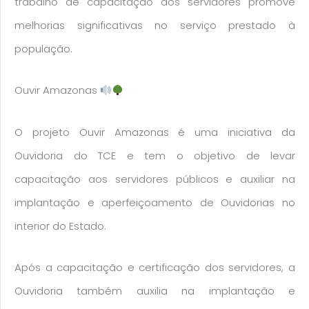
trabalho de capacitação dos servidores promove
melhorias significativas no serviço prestado à
população.
Ouvir Amazonas
O projeto Ouvir Amazonas é uma iniciativa da
Ouvidoria do TCE e tem o objetivo de levar
capacitação aos servidores públicos e auxiliar na
implantação e aperfeiçoamento de Ouvidorias no
interior do Estado.
Após a capacitação e certificação dos servidores, a
Ouvidoria também auxilia na implantação e