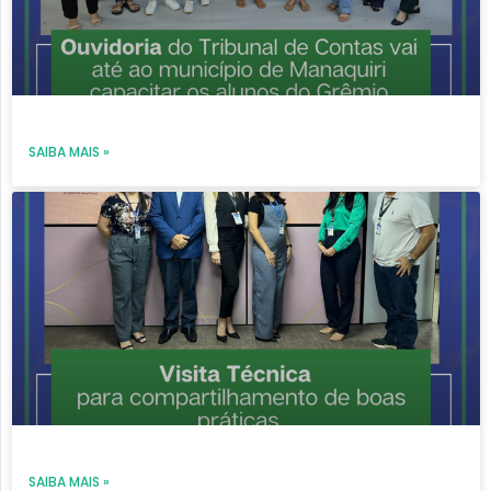
SAIBA MAIS »
SAIBA MAIS »