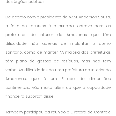
dos órgãos públicos.
De acordo com o presidente da AAM, Anderson Sousa,
a falta de recursos é o principal entrave para as
prefeituras do interior do Amazonas que têm
dificuldade não apenas de implantar o aterro
sanitário, como de manter. “A maioria das prefeituras
têm plano de gestão de resíduos, mas não tem
verba. As dificuldades de uma prefeitura do interior do
Amazonas, que é um Estado de dimensões
continentais, vão muito além do que a capacidade
financeira suporta”, disse.
Também participou da reunião a Diretora de Controle