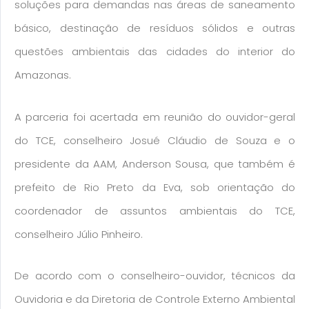
soluções para demandas nas áreas de saneamento
básico, destinação de resíduos sólidos e outras
questões ambientais das cidades do interior do
Amazonas.
A parceria foi acertada em reunião do ouvidor-geral
do TCE, conselheiro Josué Cláudio de Souza e o
presidente da AAM, Anderson Sousa, que também é
prefeito de Rio Preto da Eva, sob orientação do
coordenador de assuntos ambientais do TCE,
conselheiro Júlio Pinheiro.
De acordo com o conselheiro-ouvidor, técnicos da
Ouvidoria e da Diretoria de Controle Externo Ambiental