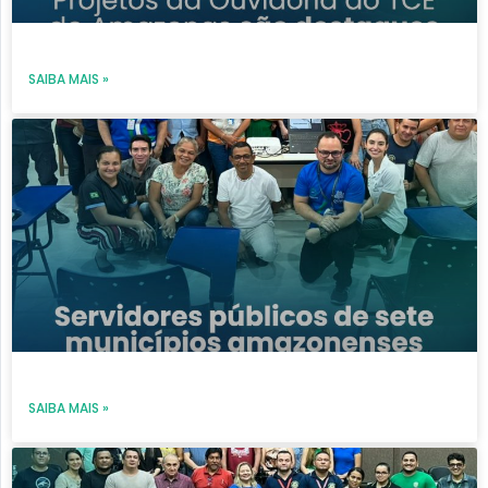
SAIBA MAIS »
SAIBA MAIS »