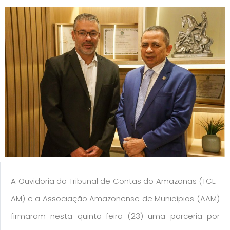
A Ouvidoria do Tribunal de Contas do Amazonas (TCE-
AM) e a Associação Amazonense de Municípios (AAM)
firmaram nesta quinta-feira (23) uma parceria por