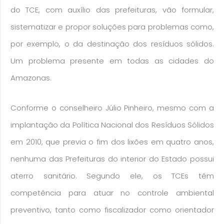
do TCE, com auxílio das prefeituras, vão formular,
sistematizar e propor soluções para problemas como,
por exemplo, o da destinação dos resíduos sólidos.
Um problema presente em todas as cidades do
Amazonas.
Conforme o conselheiro Júlio Pinheiro, mesmo com a
implantação da Política Nacional dos Resíduos Sólidos
em 2010, que previa o fim dos lixões em quatro anos,
nenhuma das Prefeituras do interior do Estado possui
aterro sanitário. Segundo ele, os TCEs têm
competência para atuar no controle ambiental
preventivo, tanto como fiscalizador como orientador