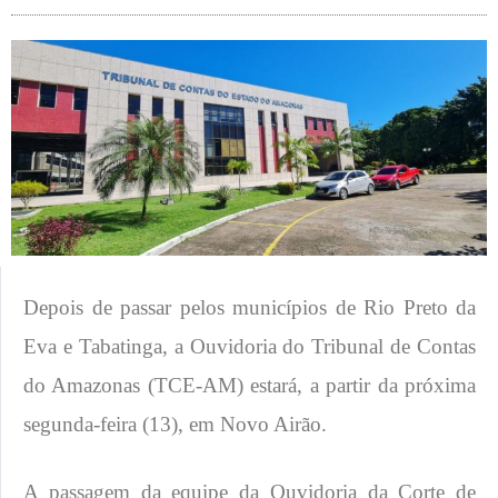
Depois de passar pelos municípios de Rio Preto da
Eva e Tabatinga, a Ouvidoria do Tribunal de Contas
do Amazonas (TCE-AM) estará, a partir da próxima
segunda-feira (13), em Novo Airão.
A passagem da equipe da Ouvidoria da Corte de