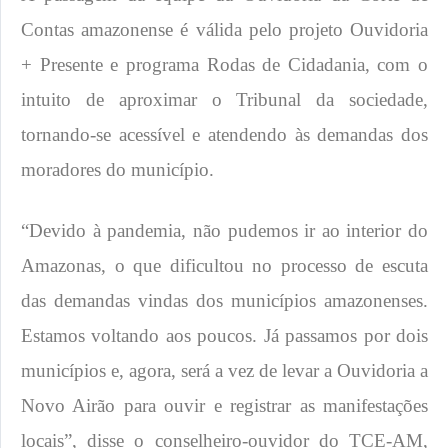
Contas amazonense é válida pelo projeto Ouvidoria
+ Presente e programa Rodas de Cidadania, com o
intuito de aproximar o Tribunal da sociedade,
tornando-se acessível e atendendo às demandas dos
moradores do município.
“Devido à pandemia, não pudemos ir ao interior do
Amazonas, o que dificultou no processo de escuta
das demandas vindas dos municípios amazonenses.
Estamos voltando aos poucos. Já passamos por dois
municípios e, agora, será a vez de levar a Ouvidoria a
Novo Airão para ouvir e registrar as manifestações
locais”, disse o conselheiro-ouvidor do TCE-AM,