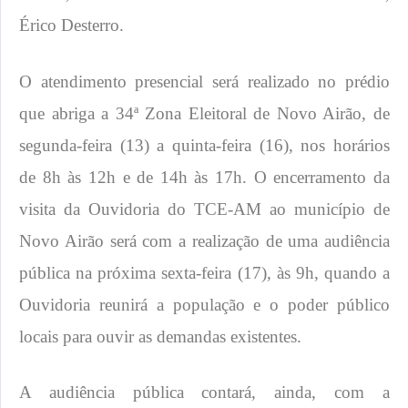
Érico Desterro.
O atendimento presencial será realizado no prédio
que abriga a 34ª Zona Eleitoral de Novo Airão, de
segunda-feira (13) a quinta-feira (16), nos horários
de 8h às 12h e de 14h às 17h. O encerramento da
visita da Ouvidoria do TCE-AM ao município de
Novo Airão será com a realização de uma audiência
pública na próxima sexta-feira (17), às 9h, quando a
Ouvidoria reunirá a população e o poder público
locais para ouvir as demandas existentes.
A audiência pública contará, ainda, com a