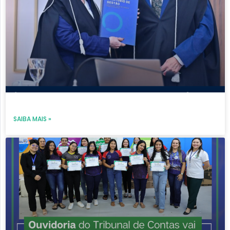
SAIBA MAIS »